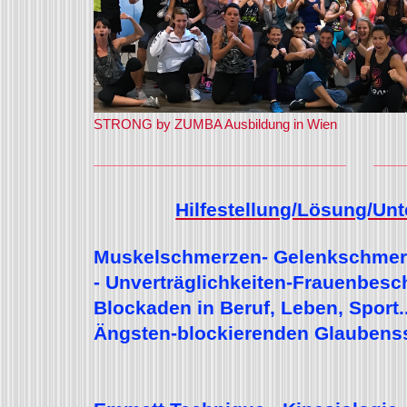
STRONG by ZUMBA Ausbildung in Wien
Hilfestellung/Lösung/Unt
Muskelschmerzen- Gelenkschmer
- Unverträglichkeiten-Frauenbesc
Blockaden in Beruf, Leben, Sport.
Ängsten-blockierenden Glaubens