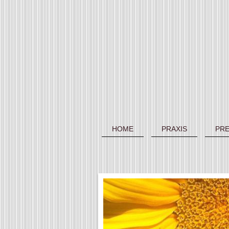
HOME
PRAXIS
PRE