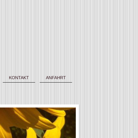
KONTAKT
ANFAHRT