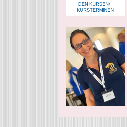
DEN KURSEN/
KURSTERMINEN