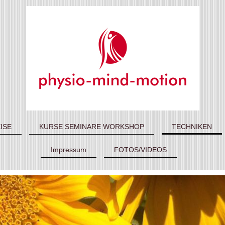
ISE
KURSE SEMINARE WORKSHOP
TECHNIKEN
Impressum
FOTOS/VIDEOS