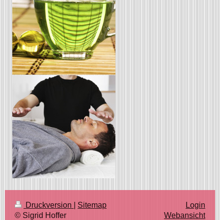
Druckversion
|
Sitemap
Login
© Sigrid Hoffer
Webansicht