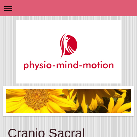
Cranio Sacral