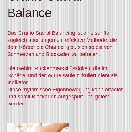
Balance
Das Cranio Sacral Balancing ist eine sanfte,
zugleich aber ungemein effektive Methode, die
dem Körper die Chance gibt, sich selbst von
Schmerzen und Blockaden zu befreien.
Die Gehirn-Rückenmarksflüssigkeit, die im
Schädel und der Wirbelsäule zirkuliert dient als
Indikator.
Diese rhythmische Eigenbewegung kann ertastet
und somit Blockaden aufgespürt und gelöst
werden.