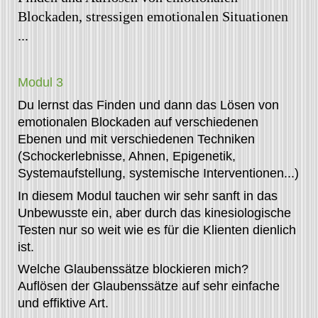
Blockaden, stressigen emotionalen Situationen
...
Modul 3
Du lernst das Finden und dann das Lösen von
emotionalen Blockaden auf verschiedenen
Ebenen und mit verschiedenen Techniken
(Schockerlebnisse, Ahnen, Epigenetik,
Systemaufstellung, systemische Interventionen...)
In diesem Modul tauchen wir sehr sanft in das
Unbewusste ein, aber durch das kinesiologische
Testen nur so weit wie es für die Klienten dienlich
ist.
Welche Glaubenssätze blockieren mich?
Auflösen der Glaubenssätze auf sehr einfache
und effiktive Art.