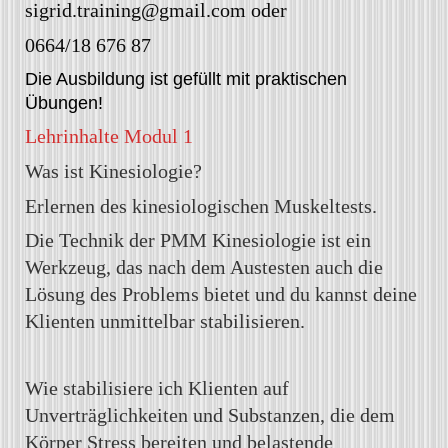
sigrid.training@gmail.com oder
0664/18 676 87
Die Ausbildung ist gefüllt mit praktischen
Übungen!
Lehrinhalte Modul 1
Was ist Kinesiologie?
Erlernen des kinesiologischen Muskeltests.
Die Technik der PMM Kinesiologie ist ein
Werkzeug, das nach dem Austesten auch die
Lösung des Problems bietet und du kannst deine
Klienten unmittelbar stabilisieren.
Wie stabilisiere ich Klienten auf
Unverträglichkeiten und Substanzen, die dem
Körper Stress bereiten und belastende