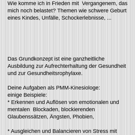
Wie komme ich in Frieden mit Vergangenem, das
mich noch belastet? Themen wie schwere Geburt
eines Kindes, Unfälle, Schockerlebnisse, ...
Das Grundkonzept ist eine ganzheitliche
Ausbildung zur Aufrechterhaltung der Gesundheit
und zur Gesundheitsrophylaxe.
Deine Aufgaben als PMM-Kinesiologe:
einige Beispiele:
* Erkennen und Auflösen von emotionalen und
mentalen Blockaden, blockierenden
Glaubenssätzen, Ängsten, Phobien,
* Ausgleichen und Balancieren von Stress mit