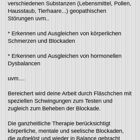
verschiedenen Substanzen (Lebensmittel, Pollen,
Hausstaub, Tierhaare...) geopathischen
Störungen uvm..
* Erkennen und Ausgleichen von körperlichen
Schmerzen und Blockaden
* Erkennen und Ausgleichen von hormonellen
Dysbalancen
uvm....
Bereichert wird deine Arbeit durch Fläschchen mit
speziellen Schwingungen zum Testen und
zugleich zum Beheben der Blockade.
Die ganzheitliche Therapie berücksichtigt
körperliche, mentale und seelische Blockaden,
die aufgelöst und wieder in Balance gebracht