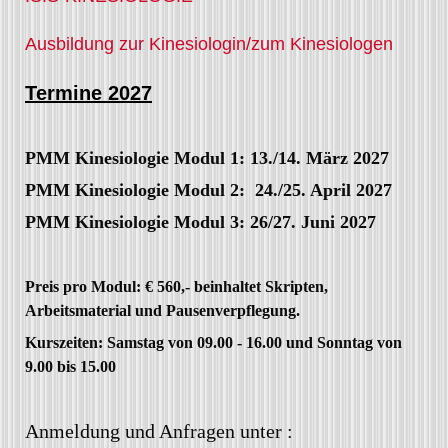
Ausbildung zur Kinesiologin/zum Kinesiologen
Termine 2027
PMM Kinesiologie Modul 1: 13./14. März 2027
PMM Kinesiologie Modul 2: 24./25. April 2027
PMM Kinesiologie Modul 3: 26/27. Juni 2027
Preis pro Modul: € 560,- beinhaltet Skripten,
Arbeitsmaterial und Pausenverpflegung.
Kurszeiten: Samstag von 09.00 - 16.00 und Sonntag von
9.00 bis 15.00
Anmeldung und Anfragen unter :