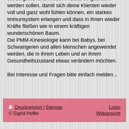
werden sollen, damit sich deine Klienten wieder
voll und ganz wohl fühlen können, ein starkes
Immunsystem erlangen und dass in ihnen wieder
Kräfte fließen wie in einem kräftigen
wunderschönen Baum.
Die PMM-Kinesiologie kann bei Babys, bei
Schwangeren und allen Menschen angewendet
werden, die in ihrem Leben und an ihrem
Gesundheitszustand etwas verändern möchten.
Bei Interesse und Fragen bitte einfach melden...
Druckversion
|
Sitemap
Login
© Sigrid Hoffer
Webansicht