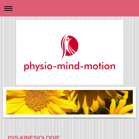
ISIS-KINESIOLOGIE