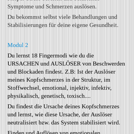
Symptome und Schmerzen auslösen.
Du bekommst selbst viele Behandlungen und
Stabilisierungen für deine eigene Gesundheit.
Modul 2
Du lernst 18 Fingermodi wie du die
URSACHEN und AUSLÖSER von Beschwerden
und Blockaden findest. Z.B: Ist der Auslöser
meines Kopfschmerzes in der Struktur, im
Stoffwechsel, emotional, injektiv, infektiv,
physikalisch, genetisch, toxisch....
Du findest die Ursache deines Kopfschmerzes
und lernst, wie diese Ursache, der Auslöser
neutralisiert bzw. das System stabilisiert wird.
Finden und Auflösen von emotionalen